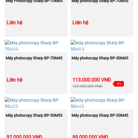
MUA NGAY
MUA NGAY
Máy Photocopy Sharp BP-70M65
Máy photocopy Sharp BP-70M55
Liên hệ
Liên hệ
NEW
NEW
MUA NGAY
MUA NGAY
Máy photocopy Sharp BP-70M45
Máy photocopy Sharp BP-50M65
Liên hệ
113.000.000 VNĐ
-6%
120.000.000 VNĐ
NEW
NEW
MUA NGAY
MUA NGAY
Máy photocopy Sharp BP-50M55
Máy photocopy Sharp BP-50M45
92.000.000 VNĐ
89.000.000 VNĐ