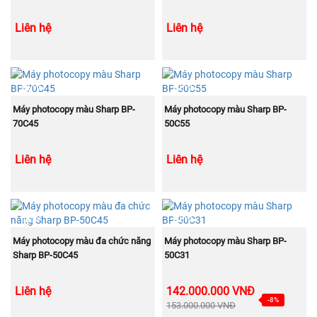
Liên hệ
Liên hệ
NEW
NEW
MUA NGAY
MUA NGAY
Máy photocopy màu Sharp BP-
Máy photocopy màu Sharp BP-
70C45
50C55
Liên hệ
Liên hệ
NEW
NEW
MUA NGAY
MUA NGAY
Máy photocopy màu đa chức năng
Máy photocopy màu Sharp BP-
Sharp BP-50C45
50C31
Liên hệ
142.000.000 VNĐ
-8%
153.000.000 VNĐ