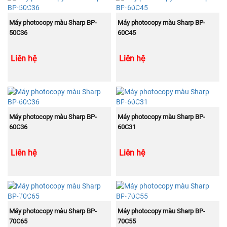
NEW
NEW
MUA NGAY
MUA NGAY
Máy photocopy màu Sharp BP-
Máy photocopy màu Sharp BP-
50C36
60C45
Liên hệ
Liên hệ
NEW
NEW
MUA NGAY
MUA NGAY
Máy photocopy màu Sharp BP-
Máy photocopy màu Sharp BP-
60C36
60C31
Liên hệ
Liên hệ
NEW
NEW
MUA NGAY
MUA NGAY
Máy photocopy màu Sharp BP-
Máy photocopy màu Sharp BP-
70C65
70C55