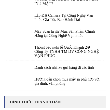
IN 2 MẶT?
Lắp Đặt Camera Tại Công Nghệ Vạn
Phúc Giá Tốt, Bảo Hành Dài
Máy Scan là gì? Mua Sản Phẩm Chính
Hãng tại Công Nghệ Vạn Phúc
Thông báo nghỉ lễ Quốc Khánh 2/9 -
Công Ty TNHH TM DV CÔNG NGHỆ
VẠN PHÚC
Danh sách nhà xe gửi hàng đi các tỉnh
Hướng dẫn chọn mua máy in phù hợp với
gia đình, văn phòng
HÌNH THỨC THANH TOÁN