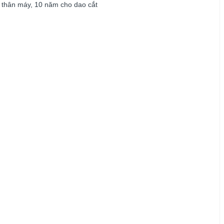
 thân máy, 10 năm cho dao cắt