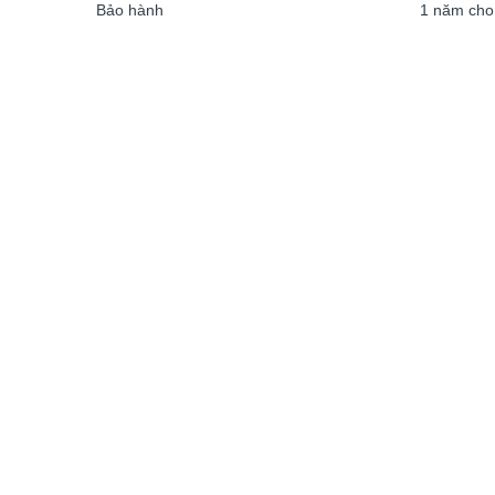
Bảo hành
1 năm cho