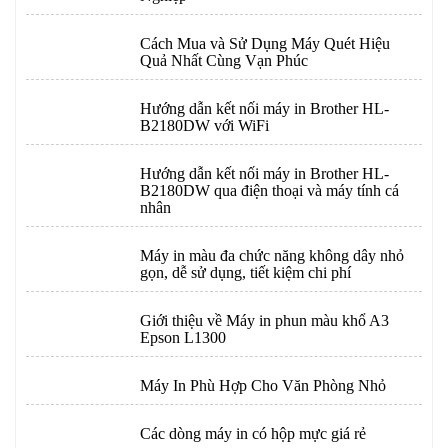
Cách Mua và Sử Dụng Máy Quét Hiệu
Quả Nhất Cùng Vạn Phúc
Hướng dẫn kết nối máy in Brother HL-
B2180DW với WiFi
Hướng dẫn kết nối máy in Brother HL-
B2180DW qua điện thoại và máy tính cá
nhân
Máy in màu đa chức năng không dây nhỏ
gọn, dễ sử dụng, tiết kiệm chi phí
Giới thiệu về Máy in phun màu khổ A3
Epson L1300
Máy In Phù Hợp Cho Văn Phòng Nhỏ
Các dòng máy in có hộp mực giá rẻ