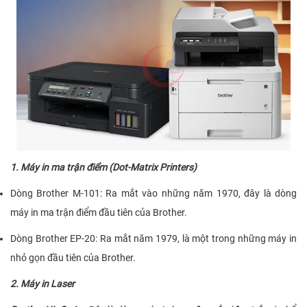
1.
Máy in ma trận điểm (Dot-Matrix Printers)
Dòng Brother M-101
: Ra mắt vào những năm 1970, đây là dòng
máy in ma trận điểm đầu tiên của Brother.
Dòng Brother EP-20
: Ra mắt năm 1979, là một trong những máy in
nhỏ gọn đầu tiên của Brother.
2.
Máy in Laser