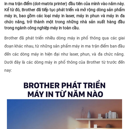
in ma trận điểm (dot-matrix printer) đầu tiên của mình vào năm này.
Kể từ đó, Brother đã tiếp tục phát triển và mở rộng dòng sản phẩm
máy in, bao gồm các loại máy in laser, máy in phun và máy in đa
chức năng, trở thành một trong những nhà sản xuất hàng đầu
trong ngành công nghiệp máy in toàn cầu.
Brother đã phát triển nhiều dòng máy in phổ thông qua các giai
đoạn khác nhau, từ những sản phẩm máy in ma trận điểm ban đầu
đến các dòng máy in hiện đại như laser, phun, và đa chức năng.
Dưới đây là các dòng máy in phổ thông của Brother từ trước đến
nay: