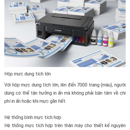
Hộp mực dung tích lớn
Với hộp mực dung tích lớn, lên đến 7000 trang (màu), người
dùng có thể tận hưởng in ấn mà không phải bận tâm về chi
phí in ấn hoặc khi mực gần hết.
Hệ thống bình mực tích hợp
Hệ thống mực tích hợp trên thân máy cho thiết kế nguyên