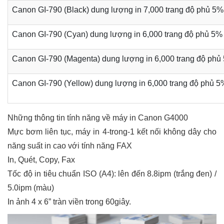
Canon GI-790 (Black) dung lượng in 7,000 trang độ phủ 5%
Canon GI-790 (Cyan) dung lượng in 6,000 trang độ phủ 5%
Canon GI-790 (Magenta) dung lượng in 6,000 trang độ phủ
Canon GI-790 (Yellow) dung lượng in 6,000 trang độ phủ 5
Những thông tin tính năng về máy in Canon G4000
Mực bơm liên tục, máy in 4-trong-1 kết nối không dây cho
năng suất in cao với tính năng FAX
In, Quét, Copy, Fax
Tốc độ in tiêu chuẩn ISO (A4): lên đến 8.8ipm (trắng đen) /
5.0ipm (màu)
In ảnh 4 x 6” tràn viền trong 60giây.